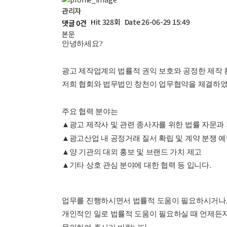
관리자
Hit 328회
Date 26-06-29 15:49
댓글 0건
본문
안녕하세요?
광고 제작업계의 법률적 권익 보호와 공정한 제작 
저희 협회와 법무법인 창천이 업무협약을 체결하였
주요 협력 분야는
▲광고 제작사 및 관련 종사자를 위한 법률 자문과
▲광고산업 내 공정거래 질서 확립 및 계약 분쟁 
▲양 기관의 대외 홍보 및 브랜드 가치 제고
▲기타 상호 관심 분야에 대한 협력 등 입니다.
업무를 진행하시면서 법률적 도움이 필요하시거나
개인적인 일로 법률적 도움이 필요하실 때 언제든