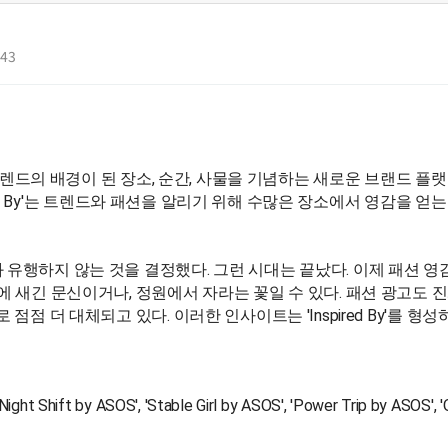
:43
드의 배경이 된 장소, 순간, 사물을 기념하는 새로운 브랜드 플랫폼인 'I
ired By'는 트렌드와 패션을 알리기 위해 수많은 장소에서 영감을 
하지 않는 것을 결정했다. 그런 시대는 끝났다. 이제 패션 영감은 
 새긴 문신이거나, 정원에서 자라는 꽃일 수 있다. 패션 광고도 진
점 더 대체되고 있다. 이러한 인사이트는 'Inspired By'를 
y ASOS', 'Stable Girl by ASOS', 'Power Trip by ASOS', '