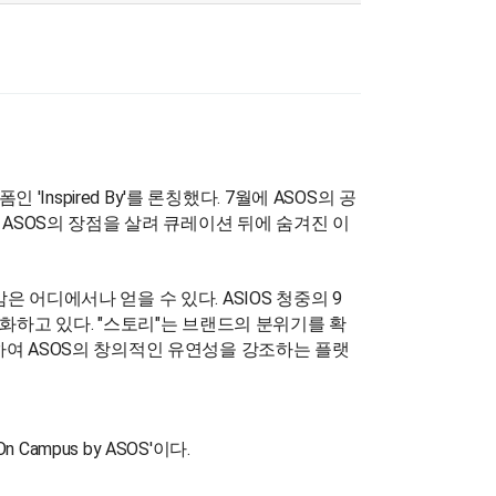
nspired By'를 론칭했다. 7월에 ASOS의 공
얻는 ASOS의 장점을 살려 큐레이션 뒤에 숨겨진 이
어디에서나 얻을 수 있다. ASIOS 청중의 9
화하고 있다. "스토리"는 브랜드의 분위기를 확
형성하여 ASOS의 창의적인 유연성을 강조하는 플랫
On Campus by ASOS'이다.