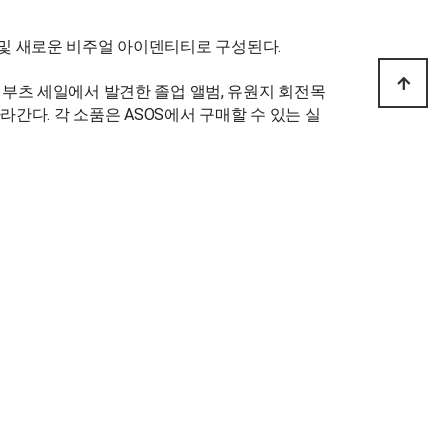
이벤트 및 새로운 비주얼 아이덴티티로 구성된다.
 부츠 세일에서 발견한 졸업 앨범, 유원지 회전목
라간다. 각 소품은 ASOS에서 구매할 수 있는 실