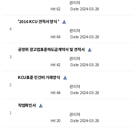
관리자
Hit 62
Date 2024-03-28
'2016 KCU 견적서 양식 '
4
관리자
Hit 64
Date 2024-03-28
공정위 광고업표준하도급계약서 및 견적서
3
관리자
Hit 42
Date 2024-03-28
KCU표준 인건비 거래양식
2
관리자
Hit 44
Date 2024-03-28
작업확인서
1
관리자
Hit 20
Date 2024-03-28