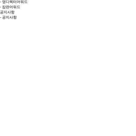
- 영디렉터어워드
- 캄판어워드
공지사항
- 공지사항