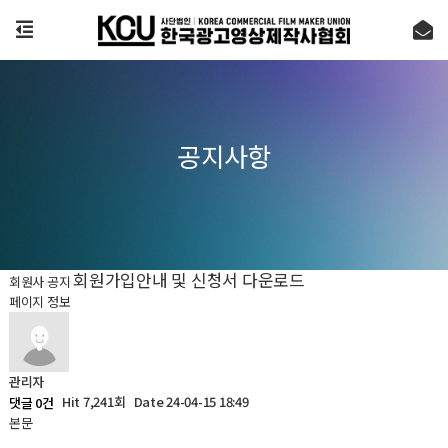
공지사항
회원가입안내 및 신청서 다운로드
회원사 공지
페이지 정보
관리자
Hit 7,241회
Date 24-04-15 18:49
댓글 0건
본문