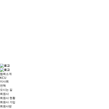
협회소개
KCU
이사회
연혁
오시는 길
회원사
회원사 현황
회원사 가입
회원사방