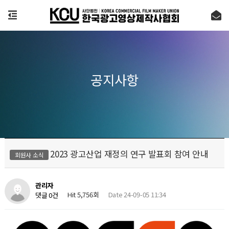
공지사항
2023 광고산업 재정의 연구 발표회 참여 안내
회원사 소식
관리자
Hit 5,756회
Date 24-09-05 11:34
댓글 0건