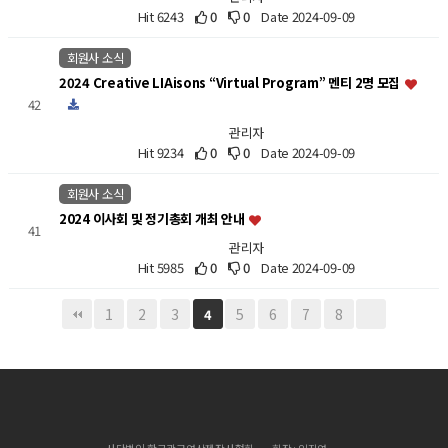
Hit 6243
0
0
Date 2024-09-09
회원사 소식
2024 Creative LIAisons “Virtual Program” 멘티 2명 모집
42
관리자
Hit 9234
0
0
Date 2024-09-09
회원사 소식
2024 이사회 및 정기총회 개최 안내
41
관리자
Hit 5985
0
0
Date 2024-09-09
1
2
3
5
6
7
8
4